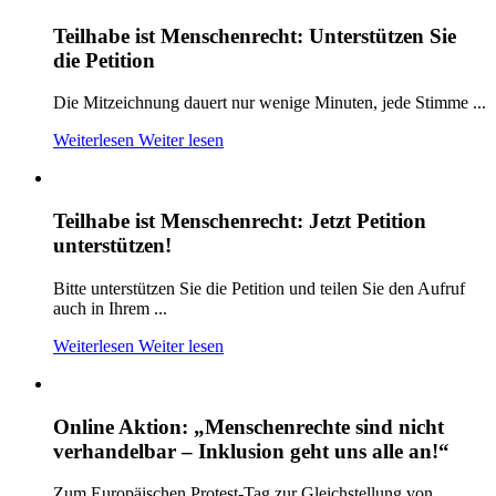
Teilhabe ist Menschenrecht: Unterstützen Sie
die Petition
Die Mitzeichnung dauert nur wenige Minuten, jede Stimme ...
Weiterlesen
Weiter lesen
Teilhabe ist Menschenrecht: Jetzt Petition
unterstützen!
Bitte unterstützen Sie die Petition und teilen Sie den Aufruf
auch in Ihrem ...
Weiterlesen
Weiter lesen
Online Aktion: „Menschenrechte sind nicht
verhandelbar – Inklusion geht uns alle an!“
Zum Europäischen Protest-Tag zur Gleichstellung von