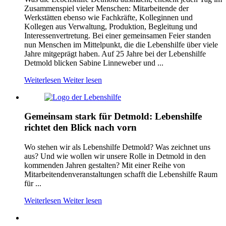
Zusammenspiel vieler Menschen: Mitarbeitende der
Werkstätten ebenso wie Fachkräfte, Kolleginnen und
Kollegen aus Verwaltung, Produktion, Begleitung und
Interessenvertretung. Bei einer gemeinsamen Feier standen
nun Menschen im Mittelpunkt, die die Lebenshilfe über viele
Jahre mitgeprägt haben. Auf 25 Jahre bei der Lebenshilfe
Detmold blicken Sabine Linneweber und ...
Weiterlesen
Weiter lesen
Gemeinsam stark für Detmold: Lebenshilfe
richtet den Blick nach vorn
Wo stehen wir als Lebenshilfe Detmold? Was zeichnet uns
aus? Und wie wollen wir unsere Rolle in Detmold in den
kommenden Jahren gestalten? Mit einer Reihe von
Mitarbeitendenveranstaltungen schafft die Lebenshilfe Raum
für ...
Weiterlesen
Weiter lesen