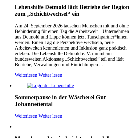
Lebenshilfe Detmold lädt Betriebe der Region
zum „Schichtwechsel“ ein
Am 24. September 2026 tauschen Menschen mit und ohne
Behinderung für einen Tag die Arbeitswelt – Unternehmen
aus Detmold und Lippe können jetzt Tauschpartner*innen
werden. Einen Tag die Perspektive wechseln, neue
Arbeitswelten kennenlernen und Inklusion ganz praktisch
erleben: Die Lebenshilfe Detmold e. V. nimmt am
bundesweiten Aktionstag „Schichtwechsel“ teil und lädt
Betriebe, Verwaltungen und Einrichtungen ...
Weiterlesen
Weiter lesen
Sommerpause in der Wäscherei Gut
Johannettental
Weiterlesen
Weiter lesen