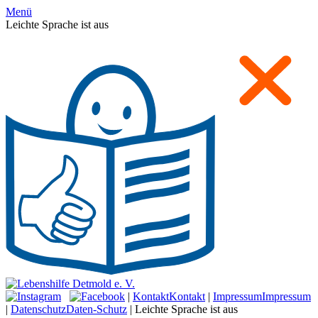
Menü
Leichte Sprache ist aus
|
Kontakt
Kontakt
|
Impressum
Impressum
|
Datenschutz
Daten-Schutz
|
Leichte Sprache ist aus