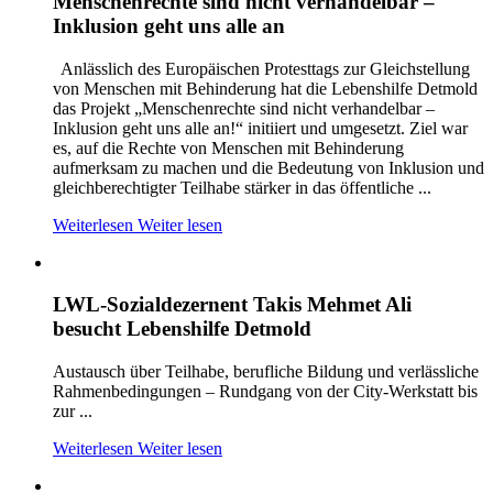
Menschenrechte sind nicht verhandelbar –
Inklusion geht uns alle an
Anlässlich des Europäischen Protesttags zur Gleichstellung
von Menschen mit Behinderung hat die Lebenshilfe Detmold
das Projekt „Menschenrechte sind nicht verhandelbar –
Inklusion geht uns alle an!“ initiiert und umgesetzt. Ziel war
es, auf die Rechte von Menschen mit Behinderung
aufmerksam zu machen und die Bedeutung von Inklusion und
gleichberechtigter Teilhabe stärker in das öffentliche ...
Weiterlesen
Weiter lesen
LWL-Sozialdezernent Takis Mehmet Ali
besucht Lebenshilfe Detmold
Austausch über Teilhabe, berufliche Bildung und verlässliche
Rahmenbedingungen – Rundgang von der City-Werkstatt bis
zur ...
Weiterlesen
Weiter lesen