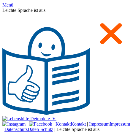
Menü
Leichte Sprache ist aus
|
Kontakt
Kontakt
|
Impressum
Impressum
|
Datenschutz
Daten-Schutz
|
Leichte Sprache ist aus