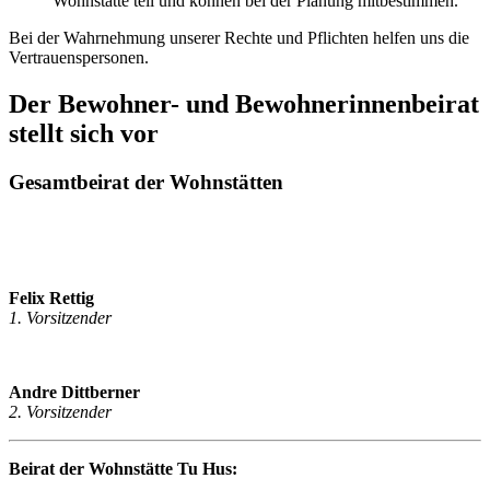
Wohnstätte teil und können bei der Planung mitbestimmen.
Bei der Wahrnehmung unserer Rechte und Pflichten helfen uns die
Vertrauenspersonen.
Der Bewohner- und Bewohnerinnenbeirat
stellt sich vor
Gesamtbeirat der Wohnstätten
Felix Rettig
1. Vorsitzender
Andre Dittberner
2. Vorsitzender
Beirat der Wohnstätte Tu Hus: