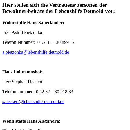
Hier stellen sich die Vertrauens∙personen der
Bewohner∙beiräte der Lebenshilfe Detmold vor:
Wohn∙stätte Haus Sauerländer:
Frau Astrid Pietzonka
Telefon-Nummer: 0 52 31 – 30 899 12
a.pietzonka@lebenshilfe-detmold.de
Haus Lohmannshof:
Herr Stephan Heckert
Telefon∙nummer: 0 52 32 – 30 918 33
s.heckert@lebenshilfe-detmold.de
Wohn∙stätte Haus Alexandra: