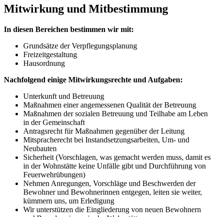
Mitwirkung und Mitbestimmung
In diesen Bereichen bestimmen wir mit:
Grundsätze der Verpflegungsplanung
Freizeitgestaltung
Hausordnung
Nachfolgend einige Mitwirkungsrechte und Aufgaben:
Unterkunft und Betreuung
Maßnahmen einer angemessenen Qualität der Betreuung
Maßnahmen der sozialen Betreuung und Teilhabe am Leben
in der Gemeinschaft
Antragsrecht für Maßnahmen gegenüber der Leitung
Mitspracherecht bei Instandsetzungsarbeiten, Um- und
Neubauten
Sicherheit (Vorschlagen, was gemacht werden muss, damit es
in der Wohnstätte keine Unfälle gibt und Durchführung von
Feuerwehrübungen)
Nehmen Anregungen, Vorschläge und Beschwerden der
Bewohner und Bewohnerinnen entgegen, leiten sie weiter,
kümmern uns, um Erledigung
Wir unterstützen die Eingliederung von neuen Bewohnern