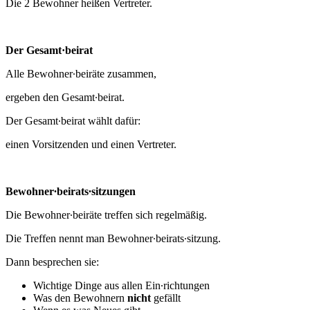
Die 2 Bewohner heißen Vertreter.
Der Gesamt·beirat
Alle Bewohner∙beiräte zusammen,
ergeben den Gesamt∙beirat.
Der Gesamt∙beirat wählt dafür:
einen Vorsitzenden und einen Vertreter.
Bewohner∙beirats∙sitzungen
Die Bewohner∙beiräte treffen sich regelmäßig.
Die Treffen nennt man Bewohner∙beirats∙sitzung.
Dann besprechen sie:
Wichtige Dinge aus allen Ein∙richtungen
Was den Bewohnern
nicht
gefällt