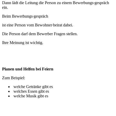
Dann lädt die Leitung die Person zu einem Bewerbungs∙gespräch
ein.
Beim Bewerbungs∙gespräch
ist eine Person vom Bewohner∙beirat dabei.
Die Person darf dem Bewerber Fragen stellen.
Ihre Meinung ist wichtig.
Planen und Helfen bei Feiern
Zum Beispiel:
welche Getränke gibt es
welches Essen gibt es
welche Musik gibt es