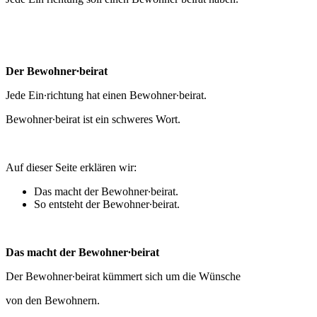
Der Bewohner∙beirat
Jede Ein∙richtung hat einen Bewohner∙beirat.
Bewohner∙beirat ist ein schweres Wort.
Auf dieser Seite erklären wir:
Das macht der Bewohner∙beirat.
So entsteht der Bewohner∙beirat.
Das macht der Bewohner∙beirat
Der Bewohner∙beirat kümmert sich um die Wünsche
von den Bewohnern.