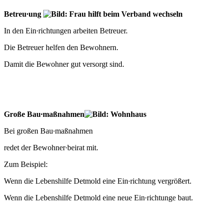
Betreu∙ung
In den Ein∙richtungen arbeiten Betreuer.
Die Betreuer helfen den Bewohnern.
Damit die Bewohner gut versorgt sind.
Große Bau∙maßnahmen
Bei großen Bau∙maßnahmen
redet der Bewohner∙beirat mit.
Zum Beispiel:
Wenn die Lebenshilfe Detmold eine Ein∙richtung vergrößert.
Wenn die Lebenshilfe Detmold eine neue Ein∙richtunge baut.