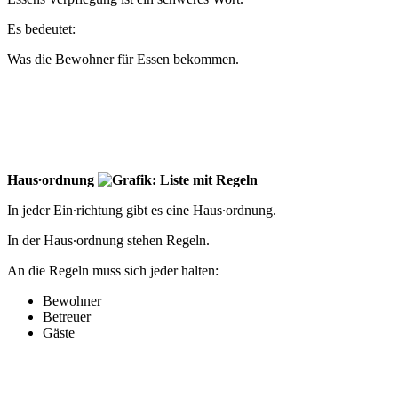
Es bedeutet:
Was die Bewohner für Essen bekommen.
Haus∙ordnung
In jeder Ein∙richtung gibt es eine Haus∙ordnung.
In der Haus∙ordnung stehen Regeln.
An die Regeln muss sich jeder halten:
Bewohner
Betreuer
Gäste