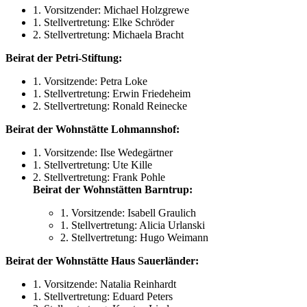
1. Vorsitzender: Michael Holzgrewe
1. Stellvertretung: Elke Schröder
2. Stellvertretung: Michaela Bracht
Beirat der Petri-Stiftung:
1. Vorsitzende: Petra Loke
1. Stellvertretung: Erwin Friedeheim
2. Stellvertretung: Ronald Reinecke
Beirat der Wohnstätte Lohmannshof:
1. Vorsitzende: Ilse Wedegärtner
1. Stellvertretung: Ute Kille
2. Stellvertretung: Frank Pohle
Beirat der Wohnstätten Barntrup:
1. Vorsitzende: Isabell Graulich
1. Stellvertretung: Alicia Urlanski
2. Stellvertretung: Hugo Weimann
Beirat der Wohnstätte Haus Sauerländer:
1. Vorsitzende: Natalia Reinhardt
1. Stellvertretung: Eduard Peters