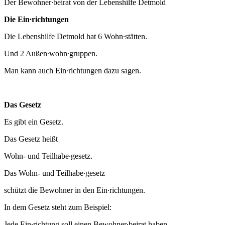
Der Bewohner∙beirat von der Lebenshilfe Detmold
Die Ein∙richtungen
Die Lebenshilfe Detmold hat 6 Wohn∙stätten.
Und 2 Außen∙wohn∙gruppen.
Man kann auch Ein∙richtungen dazu sagen.
Das Gesetz
Es gibt ein Gesetz.
Das Gesetz heißt
Wohn- und Teilhabe∙gesetz.
Das Wohn- und Teilhabe∙gesetz
schützt die Bewohner in den Ein∙richtungen.
In dem Gesetz steht zum Beispiel:
Jede Ein∙richtung soll einen Bewohner∙beirat haben.