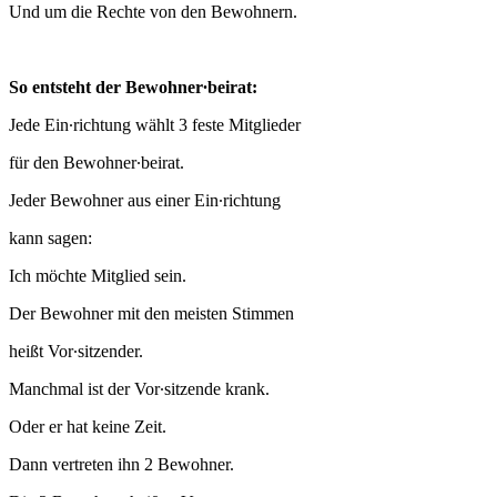
Und um die Rechte von den Bewohnern.
So entsteht der Bewohner∙beirat:
Jede Ein∙richtung wählt 3 feste Mitglieder
für den Bewohner∙beirat.
Jeder Bewohner aus einer Ein∙richtung
kann sagen:
Ich möchte Mitglied sein.
Der Bewohner mit den meisten Stimmen
heißt Vor∙sitzender.
Manchmal ist der Vor∙sitzende krank.
Oder er hat keine Zeit.
Dann vertreten ihn 2 Bewohner.