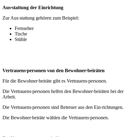
Aus∙stattung der Einrichtung
Zur Aus∙stattung gehören zum Beispiel:
Fernseher
Tische
Stühle
Vertrauens∙personen von den Bewohner∙beiräten
Für die Bewohner∙beiräte gibt es Vertrauens∙personen.
Die Vertrauens∙personen helfen den Bewohner∙beiräten bei der
Arbeit.
Die Vertrauens∙personen sind Betreuer aus den Ein∙richtungen.
Die Bewohner∙beiräte wählen die Vertrauens∙personen.