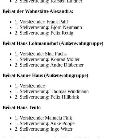
2. Stellvertretung: Karsten Lindner
Beirat der Wohnstätte Alexandra:
1. Vorsitzender: Frank Pahl
1. Stellvertretung: Björn Neumann
2. Stellvertretung: Felix Rettig
Beirat Haus Lohmannshof (Außenwohngruppe)
1. Vorsitzende: Sina Fuchs
1. Stellvertretung: Konrad Möller
2. Stellvertretung: Andre Dittberner
Beirat Kanne-Haus (Außenwohngruppe)
1. Vorsitzender:
1. Stellvertretung: Thomas Windmann
2. Stellvertretung: Felix Hillbrink
Beirat Haus Teuto
1. Vorsitzende: Manuela Fink
1. Stellvertretung: Anke Poppe
2. Stellvertretung: Ingo Witter