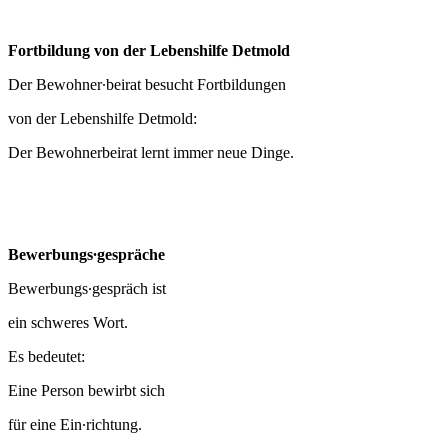
Fortbildung von der Lebenshilfe Detmold
Der Bewohner∙beirat besucht Fortbildungen
von der Lebenshilfe Detmold:
Der Bewohnerbeirat lernt immer neue Dinge.
Bewerbungs∙gespräche
Bewerbungs∙gespräch ist
ein schweres Wort.
Es bedeutet:
Eine Person bewirbt sich
für eine Ein∙richtung.