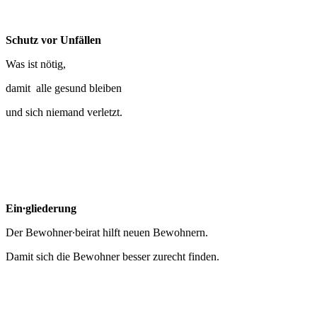
Schutz vor Unfällen
Was ist nötig,
damit alle gesund bleiben
und sich niemand verletzt.
Ein∙gliederung
Der Bewohner∙beirat hilft neuen Bewohnern.
Damit sich die Bewohner besser zurecht finden.