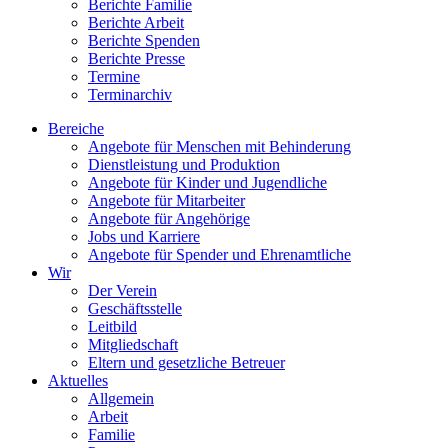
Berichte Familie
Berichte Arbeit
Berichte Spenden
Berichte Presse
Termine
Terminarchiv
Bereiche
Angebote für Menschen mit Behinderung
Dienstleistung und Produktion
Angebote für Kinder und Jugendliche
Angebote für Mitarbeiter
Angebote für Angehörige
Jobs und Karriere
Angebote für Spender und Ehrenamtliche
Wir
Der Verein
Geschäftsstelle
Leitbild
Mitgliedschaft
Eltern und gesetzliche Betreuer
Aktuelles
Allgemein
Arbeit
Familie