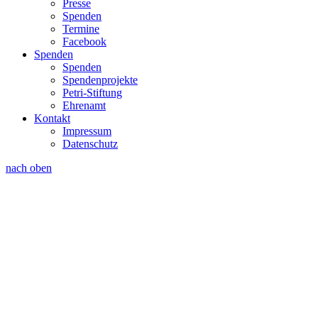
Presse
Spenden
Termine
Facebook
Spenden
Spenden
Spendenprojekte
Petri-Stiftung
Ehrenamt
Kontakt
Impressum
Datenschutz
nach oben