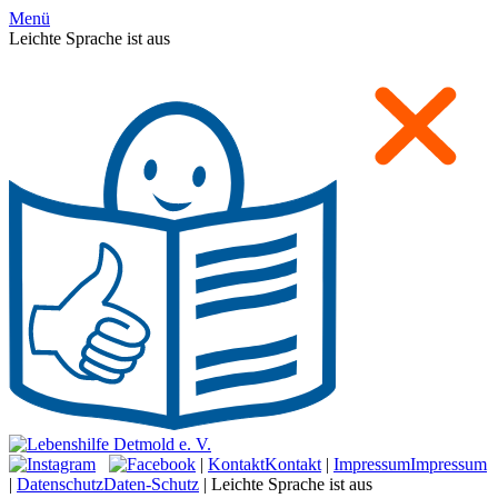
Menü
Leichte Sprache ist aus
|
Kontakt
Kontakt
|
Impressum
Impressum
|
Datenschutz
Daten-Schutz
|
Leichte Sprache ist aus