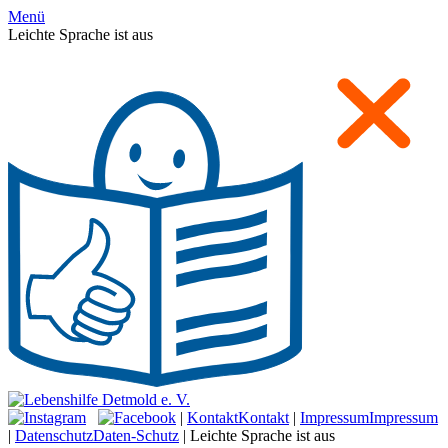
Menü
Leichte Sprache ist aus
|
Kontakt
Kontakt
|
Impressum
Impressum
|
Datenschutz
Daten-Schutz
|
Leichte Sprache ist aus