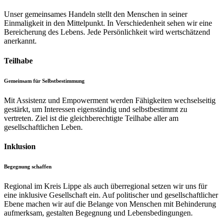
Unser gemeinsames Handeln stellt den Menschen in seiner
Einmaligkeit in den Mittelpunkt. In Verschiedenheit sehen wir eine
Bereicherung des Lebens. Jede Persönlichkeit wird wertschätzend
anerkannt.
Teilhabe
Gemeinsam für Selbstbestimmung
Mit Assistenz und Empowerment werden Fähigkeiten wechselseitig
gestärkt, um Interessen eigenständig und selbstbestimmt zu
vertreten. Ziel ist die gleichberechtigte Teilhabe aller am
gesellschaftlichen Leben.
Inklusion
Begegnung schaffen
Regional im Kreis Lippe als auch überregional setzen wir uns für
eine inklusive Gesellschaft ein. Auf politischer und gesellschaftlicher
Ebene machen wir auf die Belange von Menschen mit Behinderung
aufmerksam, gestalten Begegnung und Lebensbedingungen.