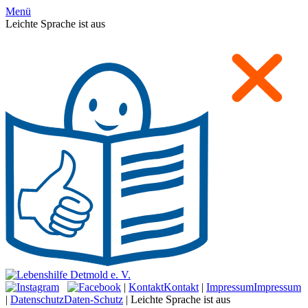
Menü
Leichte Sprache ist aus
|
Kontakt
Kontakt
|
Impressum
Impressum
|
Datenschutz
Daten-Schutz
|
Leichte Sprache ist aus