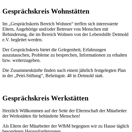
Gesprächskreis Wohnstätten
Im „Gesprächskreis Bereich Wohnen“ treffen sich interessierte
Eltern, Angehörige und/oder Betreuer von Menschen mit
Behinderung, die im Bereich Wohnen von der Lebenshilfe Detmold
e.V. begleitet werden.
Der Gesprächskreis bietet die Gelegenheit, Erfahrungen
auszutauschen, Probleme zu besprechen, Informationen zu erhalten
bzw. weiterzugeben.
Die Zusammenkünfte finden nach einem jährlich festgelegten Plan
in der „Petri-Stiftung“, Behringstr. 48 in Detmold statt.
Gesprächskreis Werkstätten
Herzlich Willkommen auf der Seite der Elternschaft der Mitarbeiter
der Werkstätten für behinderte Menschen!
Als Eltern der Mitarbeiter der WfbM begegnen wir zu Hause täglich
besonderen Herausforderungen.