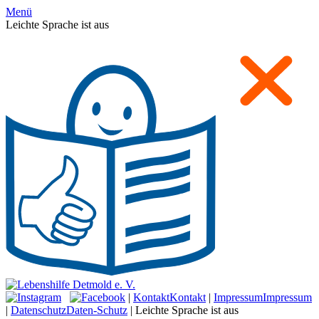
Menü
Leichte Sprache ist aus
|
Kontakt
Kontakt
|
Impressum
Impressum
|
Datenschutz
Daten-Schutz
|
Leichte Sprache ist aus