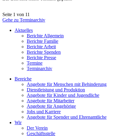
Seite 1 von 1
1
Gehe zu Terminarchiv
Aktuelles
Berichte Allgemein
Berichte Familie
Berichte Arbeit
Berichte Spenden
Berichte Presse
Termine
Terminarchiv
Bereiche
Angebote für Menschen mit Behinderung
Dienstleistung und Produktion
Angebote für Kinder und Jugendliche
Angebote für Mitarbeiter
Angebote für Angehörige
Jobs und Karriere
Angebote für Spender und Ehrenamtliche
Wir
Der Verein
Geschäftsstelle