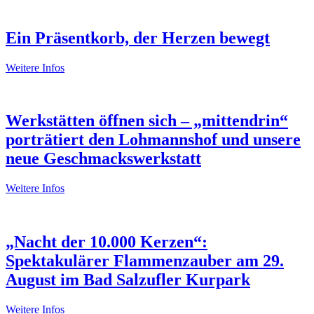
Ein Präsentkorb, der Herzen bewegt
Weitere Infos
Werkstätten öffnen sich – „mittendrin“
porträtiert den Lohmannshof und unsere
neue Geschmackswerkstatt
Weitere Infos
„Nacht der 10.000 Kerzen“:
Spektakulärer Flammenzauber am 29.
August im Bad Salzufler Kurpark
Weitere Infos