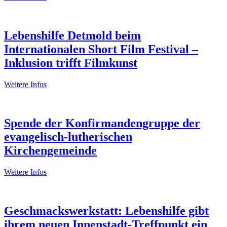
Lebenshilfe Detmold beim
Internationalen Short Film Festival –
Inklusion trifft Filmkunst
Weitere Infos
Spende der Konfirmandengruppe der
evangelisch-lutherischen
Kirchengemeinde
Weitere Infos
Geschmackswerkstatt: Lebenshilfe gibt
ihrem neuen Innenstadt-Treffpunkt ein