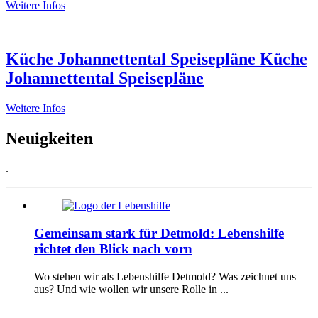
Weitere Infos
Küche Johannettental Speisepläne
Küche
Johannettental Speisepläne
Weitere Infos
Neuigkeiten
.
Gemeinsam stark für Detmold: Lebenshilfe
richtet den Blick nach vorn
Wo stehen wir als Lebenshilfe Detmold? Was zeichnet uns
aus? Und wie wollen wir unsere Rolle in ...