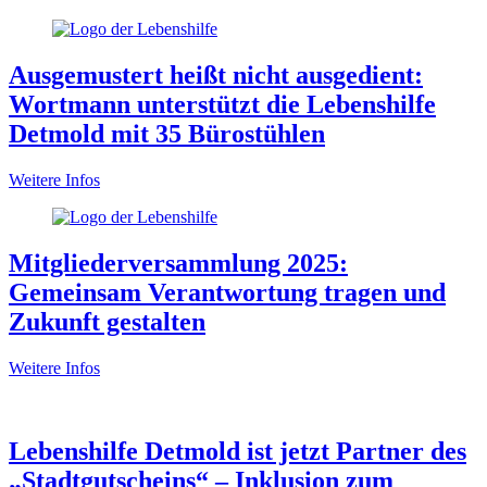
Ausgemustert heißt nicht ausgedient:
Wortmann unterstützt die Lebenshilfe
Detmold mit 35 Bürostühlen
Weitere Infos
Mitgliederversammlung 2025:
Gemeinsam Verantwortung tragen und
Zukunft gestalten
Weitere Infos
Lebenshilfe Detmold ist jetzt Partner des
„Stadtgutscheins“ – Inklusion zum