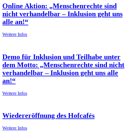
Online Aktion: „Menschenrechte sind
nicht verhandelbar – Inklusion geht uns
alle an!“
Weitere Infos
Demo für Inklusion und Teilhabe unter
dem Motto: „Menschenrechte sind nicht
verhandelbar – Inklusion geht uns alle
an!“
Weitere Infos
Wiedereröffnung des Hofcafés
Weitere Infos