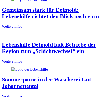
Gemeinsam stark für Detmold:
Lebenshilfe richtet den Blick nach vorn
Weitere Infos
Lebenshilfe Detmold lädt Betriebe der
Region zum „Schichtwechsel“ ein
Weitere Infos
Sommerpause in der Wäscherei Gut
Johannettental
Weitere Infos