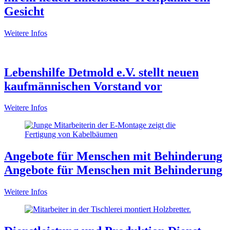
Gesicht
Weitere Infos
Lebenshilfe Detmold e.V. stellt neuen
kaufmännischen Vorstand vor
Weitere Infos
Angebote für Menschen mit Behinderung
Angebote für Menschen mit Behinderung
Weitere Infos