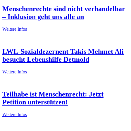
Menschenrechte sind nicht verhandelbar
– Inklusion geht uns alle an
Weitere Infos
LWL-Sozialdezernent Takis Mehmet Ali
besucht Lebenshilfe Detmold
Weitere Infos
Teilhabe ist Menschenrecht: Jetzt
Petition unterstützen!
Weitere Infos