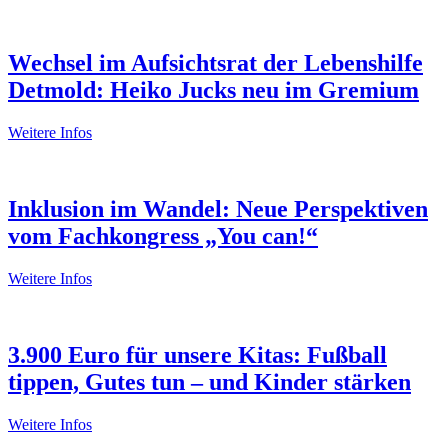
Wechsel im Aufsichtsrat der Lebenshilfe
Detmold: Heiko Jucks neu im Gremium
Weitere Infos
Inklusion im Wandel: Neue Perspektiven
vom Fachkongress „You can!“
Weitere Infos
3.900 Euro für unsere Kitas: Fußball
tippen, Gutes tun – und Kinder stärken
Weitere Infos