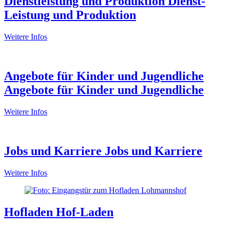
Dienstleistung und Produktion
Dienst-
Leistung und Produktion
Weitere Infos
Angebote für Kinder und Jugendliche
Angebote für Kinder und Jugendliche
Weitere Infos
Jobs und Karriere
Jobs und Karriere
Weitere Infos
Hofladen
Hof-Laden