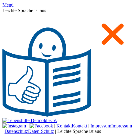
Menü
Leichte Sprache ist aus
|
Kontakt
Kontakt
|
Impressum
Impressum
|
Datenschutz
Daten-Schutz
|
Leichte Sprache ist aus