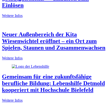
Einlösen
Weitere Infos
Neuer Außenbereich der Kita
Wiesenwichtel eröffnet – ein Ort zum
Spielen, Staunen und Zusammenwachsen
Weitere Infos
Gemeinsam für eine zukunftsfähige
berufliche Bildung: Lebenshilfe Detmold
kooperiert mit Hochschule Bielefeld
Weitere Infos