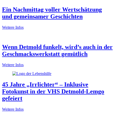
Ein Nachmittag voller Wertschätzung
und gemeinsamer Geschichten
Weitere Infos
Wenn Detmold funkelt, wird’s auch in der
Geschmackswerkstatt gemütlich
Weitere Infos
45 Jahre „Irrlichter“ – Inklusive
Fotokunst in der VHS Detmold-Lemgo
gefeiert
Weitere Infos