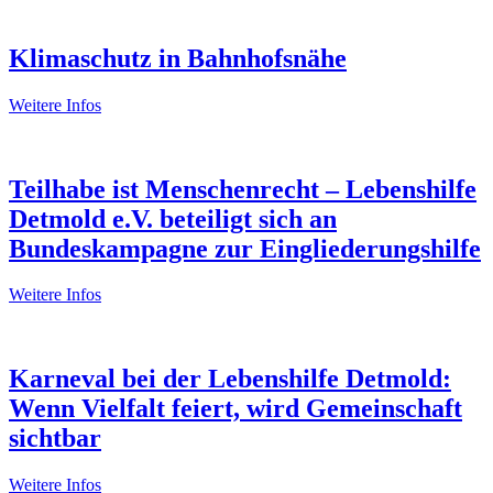
Klimaschutz in Bahnhofsnähe
Weitere Infos
Teilhabe ist Menschenrecht – Lebenshilfe
Detmold e.V. beteiligt sich an
Bundeskampagne zur Eingliederungshilfe
Weitere Infos
Karneval bei der Lebenshilfe Detmold:
Wenn Vielfalt feiert, wird Gemeinschaft
sichtbar
Weitere Infos