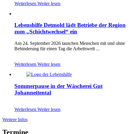
Weiterlesen
Weiter lesen
Lebenshilfe Detmold lädt Betriebe der Region
zum „Schichtwechsel“ ein
Am 24. September 2026 tauschen Menschen mit und ohne
Behinderung für einen Tag die Arbeitswelt ...
Weiterlesen
Weiter lesen
Sommerpause in der Wäscherei Gut
Johannettental
Weiterlesen
Weiter lesen
Weitere Infos
Termine