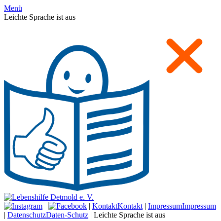
Menü
Leichte Sprache ist aus
|
Kontakt
Kontakt
|
Impressum
Impressum
|
Datenschutz
Daten-Schutz
|
Leichte Sprache ist aus