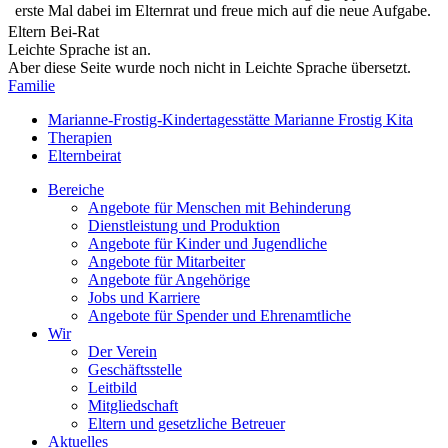
erste Mal dabei im Elternrat und freue mich auf die neue Aufgabe.
Eltern Bei-Rat
Leichte Sprache ist an.
Aber diese Seite wurde noch nicht in Leichte Sprache übersetzt.
Familie
Marianne-Frostig-Kindertagesstätte
Marianne Frostig Kita
Therapien
Elternbeirat
Bereiche
Angebote für Menschen mit Behinderung
Dienstleistung und Produktion
Angebote für Kinder und Jugendliche
Angebote für Mitarbeiter
Angebote für Angehörige
Jobs und Karriere
Angebote für Spender und Ehrenamtliche
Wir
Der Verein
Geschäftsstelle
Leitbild
Mitgliedschaft
Eltern und gesetzliche Betreuer
Aktuelles