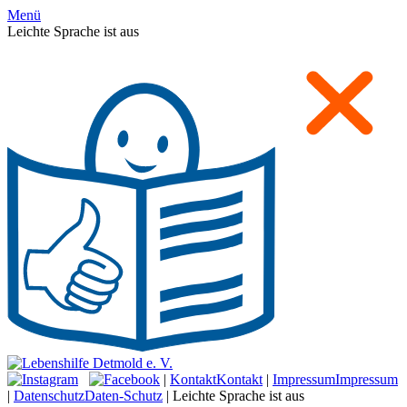
Menü
Leichte Sprache ist aus
|
Kontakt
Kontakt
|
Impressum
Impressum
|
Datenschutz
Daten-Schutz
|
Leichte Sprache ist aus