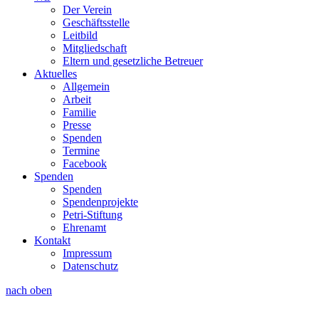
Der Verein
Geschäftsstelle
Leitbild
Mitgliedschaft
Eltern und gesetzliche Betreuer
Aktuelles
Allgemein
Arbeit
Familie
Presse
Spenden
Termine
Facebook
Spenden
Spenden
Spendenprojekte
Petri-Stiftung
Ehrenamt
Kontakt
Impressum
Datenschutz
nach oben