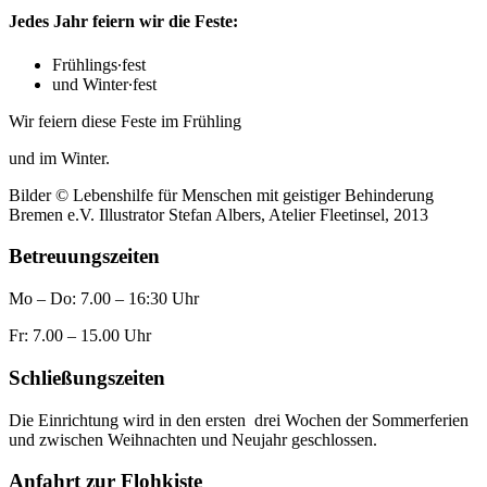
Jedes Jahr feiern wir die Feste:
Frühlings∙fest
und Winter∙fest
Wir feiern diese Feste im Frühling
und im Winter.
Bilder © Lebenshilfe für Menschen mit geistiger Behinderung
Bremen e.V. Illustrator Stefan Albers, Atelier Fleetinsel, 2013
Betreuungszeiten
Mo – Do: 7.00 – 16:30 Uhr
Fr: 7.00 – 15.00 Uhr
Schließungszeiten
Die Einrichtung wird in den ersten drei Wochen der Sommerferien
und zwischen Weihnachten und Neujahr geschlossen.
Anfahrt zur Flohkiste