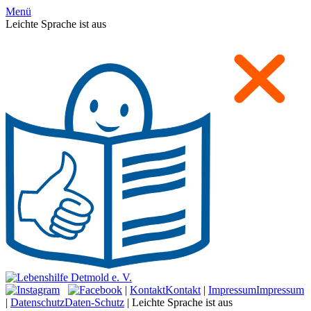
Menü
Leichte Sprache ist aus
|
Kontakt
Kontakt
|
Impressum
Impressum
|
Datenschutz
Daten-Schutz
|
Leichte Sprache ist aus