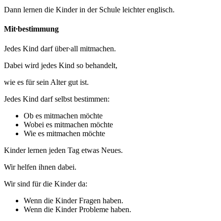
Dann lernen die Kinder in der Schule leichter englisch.
Mit∙bestimmung
Jedes Kind darf über∙all mitmachen.
Dabei wird jedes Kind so behandelt,
wie es für sein Alter gut ist.
Jedes Kind darf selbst bestimmen:
Ob es mitmachen möchte
Wobei es mitmachen möchte
Wie es mitmachen möchte
Kinder lernen jeden Tag etwas Neues.
Wir helfen ihnen dabei.
Wir sind für die Kinder da:
Wenn die Kinder Fragen haben.
Wenn die Kinder Probleme haben.