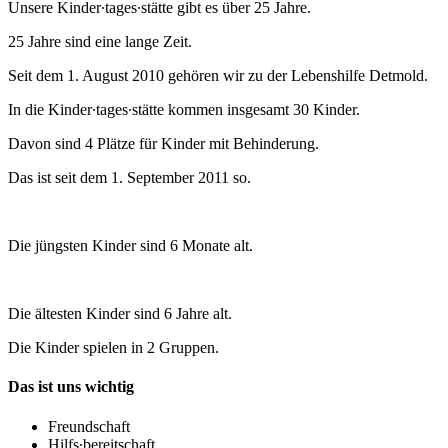
Unsere Kinder∙tages∙stätte gibt es über 25 Jahre.
25 Jahre sind eine lange Zeit.
Seit dem 1. August 2010 gehören wir zu der Lebenshilfe Detmold.
In die Kinder∙tages∙stätte kommen insgesamt 30 Kinder.
Davon sind 4 Plätze für Kinder mit Behinderung.
Das ist seit dem 1. September 2011 so.
Die jüngsten Kinder sind 6 Monate alt.
Die ältesten Kinder sind 6 Jahre alt.
Die Kinder spielen in 2 Gruppen.
Das ist uns wichtig
Freundschaft
Hilfs∙bereitschaft