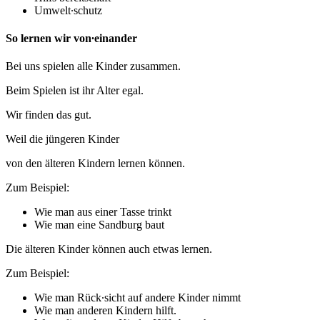
Umwelt∙schutz
So lernen wir von∙einander
Bei uns spielen alle Kinder zusammen.
Beim Spielen ist ihr Alter egal.
Wir finden das gut.
Weil die jüngeren Kinder
von den älteren Kindern lernen können.
Zum Beispiel:
Wie man aus einer Tasse trinkt
Wie man eine Sandburg baut
Die älteren Kinder können auch etwas lernen.
Zum Beispiel:
Wie man Rück∙sicht auf andere Kinder nimmt
Wie man anderen Kindern hilft.