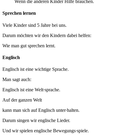
Wenn die anderen Kinder Hilfe brauchen.
Sprechen lernen
Viele Kinder sind 5 Jahre bei uns.
Darum möchten wir den Kindern dabei helfen:
Wie man gut sprechen lernt.
Englisch
Englisch ist eine wichtige Sprache.
Man sagt auch:
Englisch ist eine Welt∙sprache.
Auf der ganzen Welt
kann man sich auf Englisch unter∙halten.
Darum singen wir englische Lieder.
Und wir spielen englische Bewegungs∙spiele.