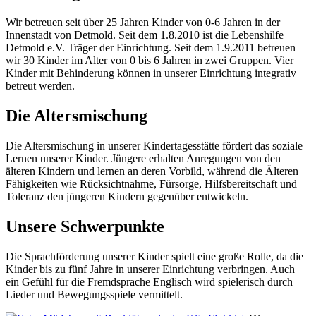
Wir betreuen seit über 25 Jahren Kinder von 0-6 Jahren in der
Innenstadt von Detmold. Seit dem 1.8.2010 ist die Lebenshilfe
Detmold e.V. Träger der Einrichtung. Seit dem 1.9.2011 betreuen
wir 30 Kinder im Alter von 0 bis 6 Jahren in zwei Gruppen. Vier
Kinder mit Behinderung können in unserer Einrichtung integrativ
betreut werden.
Die Altersmischung
Die Altersmischung in unserer Kindertagesstätte fördert das soziale
Lernen unserer Kinder. Jüngere erhalten Anregungen von den
älteren Kindern und lernen an deren Vorbild, während die Älteren
Fähigkeiten wie Rücksichtnahme, Fürsorge, Hilfsbereitschaft und
Toleranz den jüngeren Kindern gegenüber entwickeln.
Unsere Schwerpunkte
Die Sprachförderung unserer Kinder spielt eine große Rolle, da die
Kinder bis zu fünf Jahre in unserer Einrichtung verbringen. Auch
ein Gefühl für die Fremdsprache Englisch wird spielerisch durch
Lieder und Bewegungsspiele vermittelt.