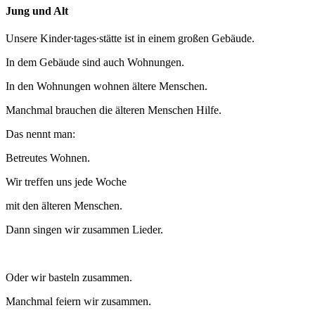
Jung und Alt
Unsere Kinder∙tages∙stätte ist in einem großen Gebäude.
In dem Gebäude sind auch Wohnungen.
In den Wohnungen wohnen ältere Menschen.
Manchmal brauchen die älteren Menschen Hilfe.
Das nennt man:
Betreutes Wohnen.
Wir treffen uns jede Woche
mit den älteren Menschen.
Dann singen wir zusammen Lieder.
Oder wir basteln zusammen.
Manchmal feiern wir zusammen.