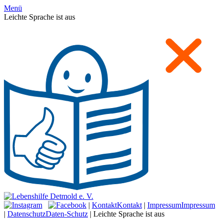
Menü
Leichte Sprache ist aus
|
Kontakt
Kontakt
|
Impressum
Impressum
|
Datenschutz
Daten-Schutz
|
Leichte Sprache ist aus