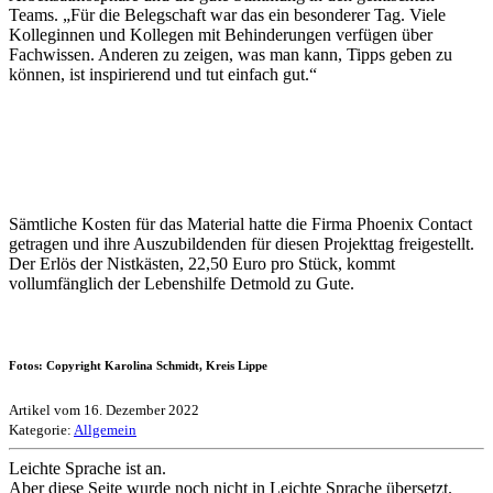
Teams. „Für die Belegschaft war das ein besonderer Tag. Viele
Kolleginnen und Kollegen mit Behinderungen verfügen über
Fachwissen. Anderen zu zeigen, was man kann, Tipps geben zu
können, ist inspirierend und tut einfach gut.“
Sämtliche Kosten für das Material hatte die Firma Phoenix Contact
getragen und ihre Auszubildenden für diesen Projekttag freigestellt.
Der Erlös der Nistkästen, 22,50 Euro pro Stück, kommt
vollumfänglich der Lebenshilfe Detmold zu Gute.
Fotos: Copyright Karolina Schmidt, Kreis Lippe
Artikel vom 16. Dezember 2022
Kategorie:
Allgemein
Leichte Sprache ist an.
Aber diese Seite wurde noch nicht in Leichte Sprache übersetzt.