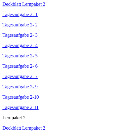
Deckblatt Lernpaket 2
Tagesaufgabe 2- 1
Tagesaufgabe 2- 2
Tagesaufgabe 2- 3
Tagesaufgabe 2- 4
Tagesaufgabe 2- 5
Tagesaufgabe 2- 6
Tagesaufgabe 2- 7
Tagesaufgabe 2- 9
Tagesaufgabe 2-10
Tagesaufgabe 2-11
Lernpaket 2
Deckblatt Lernpaket 2