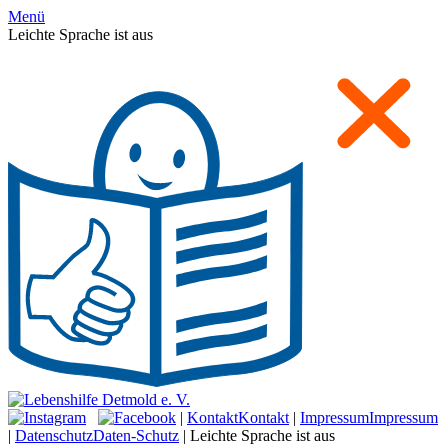
Menü
Leichte Sprache ist aus
|
Kontakt
Kontakt
|
Impressum
Impressum
|
Datenschutz
Daten-Schutz
|
Leichte Sprache ist aus