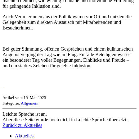
machten deutlich, wie wichtig Teilhabe und individuelle Förderung
für gelingende Inklusion sind.
Auch Vertreterinnen aus der Politik waren vor Ort und nutzten die
Gelegenheit zum direkten Austausch mit Mitarbeitenden und
Besucherinnen.
Bei guter Stimmung, offenen Gesprächen und einem kulinarischen
Angebot verging der Tag wie im Flug. Für alle Beteiligten war es
ein besonderer Tag voller Begegnungen, Einblicke und Freude –
und ein starkes Zeichen für gelebte Inklusion.
Artikel vom 15. Mai 2025
Kategorie:
Allgemein
Leichte Sprache ist an.
Aber diese Seite wurde noch nicht in Leichte Sprache übersetzt.
Zurück zu Aktuelles
Aktuelles