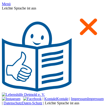
Menü
Leichte Sprache ist aus
|
Kontakt
Kontakt
|
Impressum
Impressum
|
Datenschutz
Daten-Schutz
|
Leichte Sprache ist aus