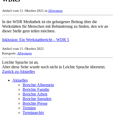
Artikel vom 11. Oktober 2021 in
Allgemein
In der WDR Mediathek ist ein gelungener Beitrag über die
Werkstätten für Menschen mit Behinderung zu finden, den wir an
dieser Stelle gern teilen möchten.
Inklusion: Ein Werkstattbericht – WDR 5
Artikel vom 11. Oktober 2021
Kategorie:
Allgemein
Leichte Sprache ist an.
Aber diese Seite wurde noch nicht in Leichte Sprache übersetzt.
Zurück zu Aktuelles
Aktuelles
Berichte Allgemein
Berichte Familie
Berichte Arbeit
Berichte Spenden
Berichte Presse
Termine
Terminarchiv