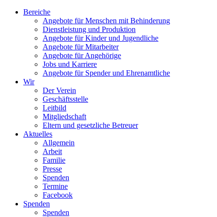
Bereiche
Angebote für Menschen mit Behinderung
Dienstleistung und Produktion
Angebote für Kinder und Jugendliche
Angebote für Mitarbeiter
Angebote für Angehörige
Jobs und Karriere
Angebote für Spender und Ehrenamtliche
Wir
Der Verein
Geschäftsstelle
Leitbild
Mitgliedschaft
Eltern und gesetzliche Betreuer
Aktuelles
Allgemein
Arbeit
Familie
Presse
Spenden
Termine
Facebook
Spenden
Spenden