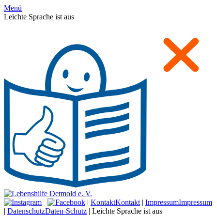
Menü
Leichte Sprache ist aus
|
Kontakt
Kontakt
|
Impressum
Impressum
|
Datenschutz
Daten-Schutz
|
Leichte Sprache ist aus