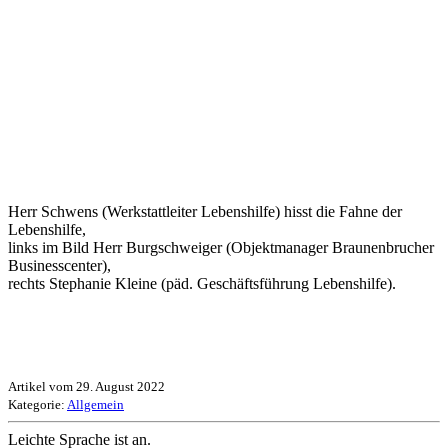
Herr Schwens (Werkstattleiter Lebenshilfe) hisst die Fahne der
Lebenshilfe,
links im Bild Herr Burgschweiger (Objektmanager Braunenbrucher
Businesscenter),
rechts Stephanie Kleine (päd. Geschäftsführung Lebenshilfe).
Artikel vom 29. August 2022
Kategorie:
Allgemein
Leichte Sprache ist an.