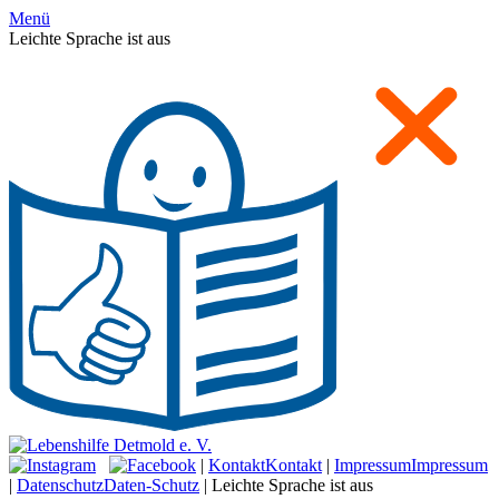
Menü
Leichte Sprache ist aus
|
Kontakt
Kontakt
|
Impressum
Impressum
|
Datenschutz
Daten-Schutz
|
Leichte Sprache ist aus