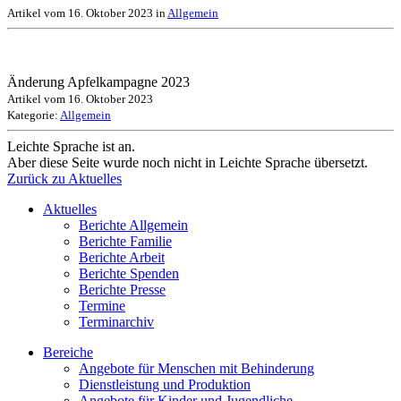
Artikel vom 16. Oktober 2023 in
Allgemein
Änderung Apfelkampagne 2023
Artikel vom 16. Oktober 2023
Kategorie:
Allgemein
Leichte Sprache ist an.
Aber diese Seite wurde noch nicht in Leichte Sprache übersetzt.
Zurück zu Aktuelles
Aktuelles
Berichte Allgemein
Berichte Familie
Berichte Arbeit
Berichte Spenden
Berichte Presse
Termine
Terminarchiv
Bereiche
Angebote für Menschen mit Behinderung
Dienstleistung und Produktion
Angebote für Kinder und Jugendliche