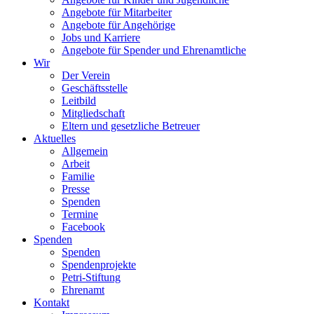
Angebote für Mitarbeiter
Angebote für Angehörige
Jobs und Karriere
Angebote für Spender und Ehrenamtliche
Wir
Der Verein
Geschäftsstelle
Leitbild
Mitgliedschaft
Eltern und gesetzliche Betreuer
Aktuelles
Allgemein
Arbeit
Familie
Presse
Spenden
Termine
Facebook
Spenden
Spenden
Spendenprojekte
Petri-Stiftung
Ehrenamt
Kontakt