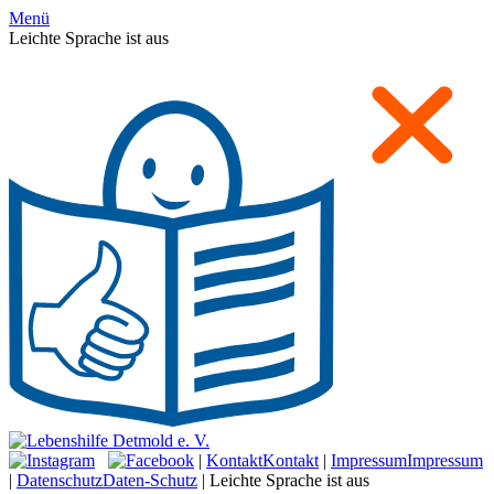
Menü
Leichte Sprache ist aus
|
Kontakt
Kontakt
|
Impressum
Impressum
|
Datenschutz
Daten-Schutz
|
Leichte Sprache ist aus