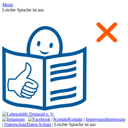
Menü
Leichte Sprache ist aus
|
Kontakt
Kontakt
|
Impressum
Impressum
|
Datenschutz
Daten-Schutz
|
Leichte Sprache ist aus